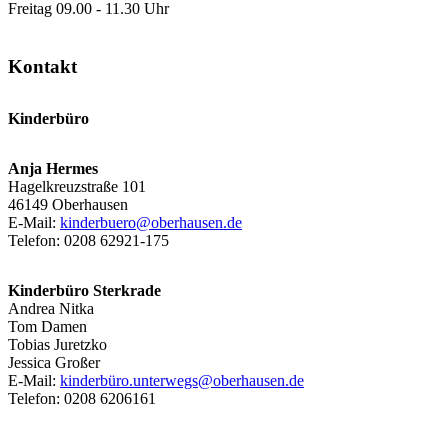
Freitag 09.00 - 11.30 Uhr
Kontakt
Kinderbüro
Anja Hermes
Hagelkreuzstraße 101
46149 Oberhausen
E-Mail:
kinderbuero@oberhausen.de
Telefon: 0208 62921-175
Kinderbüro Sterkrade
Andrea Nitka
Tom Damen
Tobias Juretzko
Jessica Großer
E-Mail:
kinderbüro.unterwegs@oberhausen.de
Telefon: 0208 6206161