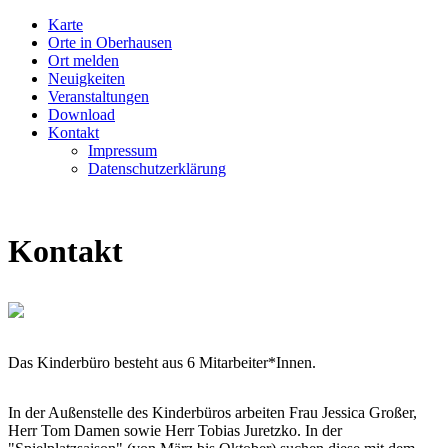
Karte
Orte in Oberhausen
Ort melden
Neuigkeiten
Veranstaltungen
Download
Kontakt
Impressum
Datenschutzerklärung
Kontakt
Das Kinderbüro besteht aus 6 Mitarbeiter*Innen.
In der Außenstelle des Kinderbüros arbeiten Frau Jessica Großer,
Herr Tom Damen sowie Herr Tobias Juretzko. In der