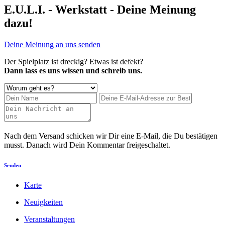
E.U.L.I. - Werkstatt - Deine Meinung
dazu!
Deine Meinung an uns senden
Der Spielplatz ist dreckig? Etwas ist defekt?
Dann lass es uns wissen und schreib uns.
Nach dem Versand schicken wir Dir eine E-Mail, die Du bestätigen
musst. Danach wird Dein Kommentar freigeschaltet.
Senden
Karte
Neuigkeiten
Veranstaltungen