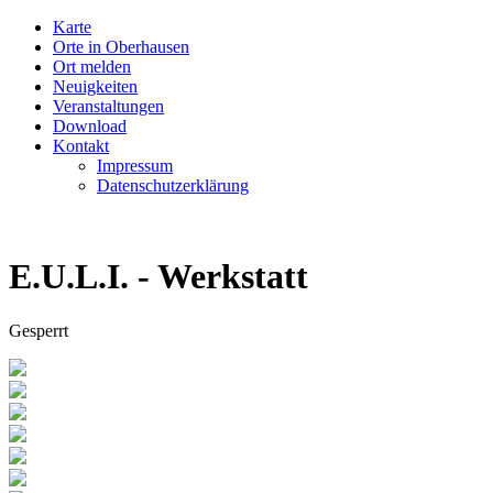
Karte
Orte in Oberhausen
Ort melden
Neuigkeiten
Veranstaltungen
Download
Kontakt
Impressum
Datenschutzerklärung
E.U.L.I. - Werkstatt
Gesperrt