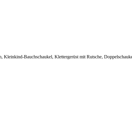
n, Kleinkind-Bauchschaukel, Klettergerüst mit Rutsche, Doppelschauke