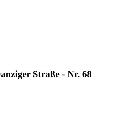
anziger Straße - Nr. 68