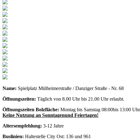
Name:
Spielplatz Mülheimerstraße / Danziger Straße - Nr. 68
Öffnungszeiten:
Täglich von 8.00 Uhr bis 21.00 Uhr erlaubt.
Öffnungszeiten Bolzfläche:
Montag bis Samstag 08:00bis 13:00 Uhr 
Keine Nutzung an Sonntagenund Feiertagen!
Altersempfehlung:
3-12 Jahre
Buslinien:
Haltestelle City Ost: 136 und 961