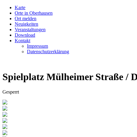
Karte
Orte in Oberhausen
Ort melden
Neuigkeiten
Veranstaltungen
Download
Kontakt
Impressum
Datenschutzerklärung
Spielplatz Mülheimer Straße / D
Gesperrt