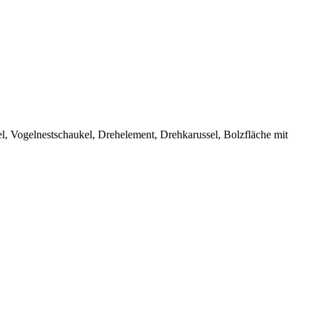
l, Vogelnestschaukel, Drehelement, Drehkarussel, Bolzfläche mit