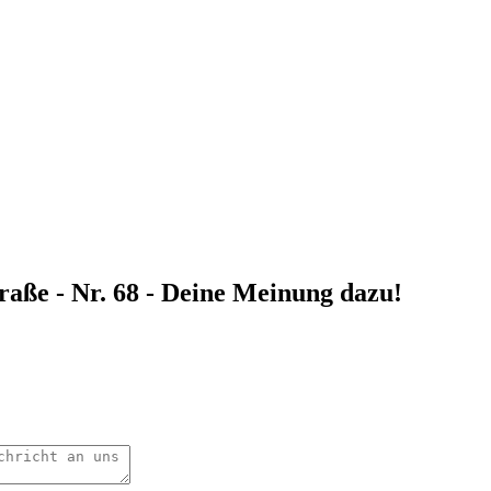
raße - Nr. 68 - Deine Meinung dazu!