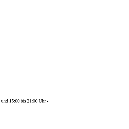
und 15:00 bis 21:00 Uhr -