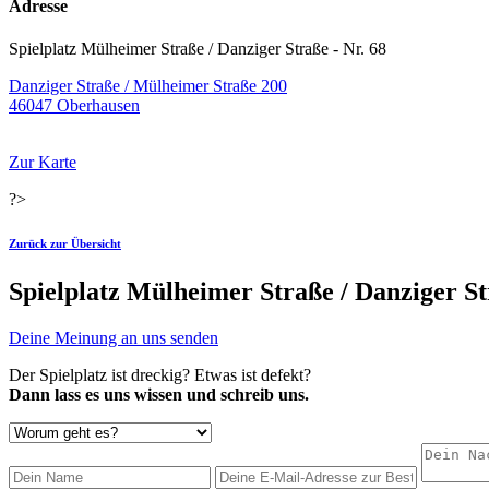
Adresse
Spielplatz Mülheimer Straße / Danziger Straße - Nr. 68
Danziger Straße / Mülheimer Straße 200
46047 Oberhausen
Zur Karte
?>
Zurück zur Übersicht
Spielplatz Mülheimer Straße / Danziger St
Deine Meinung an uns senden
Der Spielplatz ist dreckig? Etwas ist defekt?
Dann lass es uns wissen und schreib uns.