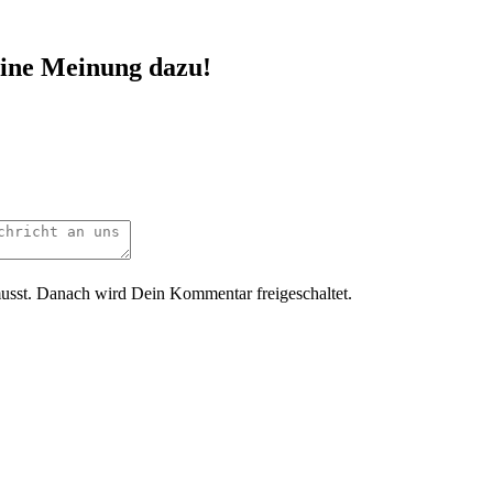
eine Meinung dazu!
usst. Danach wird Dein Kommentar freigeschaltet.