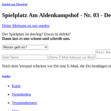
Zurück zur Übersicht
Spielplatz Am Aldenkampshof - Nr. 03 - D
Deine Meinung an uns senden
Der Spielplatz ist dreckig? Etwas ist defekt?
Dann lass es uns wissen und schreib uns.
Nach dem Versand schicken wir Dir eine E-Mail, die Du bestätigen m
Senden
Karte
Neuigkeiten
Veranstaltungen