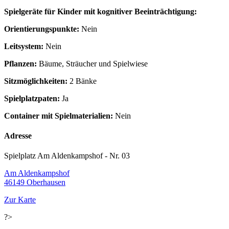
Spielgeräte für Kinder mit kognitiver Beeinträchtigung:
Orientierungspunkte:
Nein
Leitsystem:
Nein
Pflanzen:
Bäume, Sträucher und Spielwiese
Sitzmöglichkeiten:
2 Bänke
Spielplatzpaten:
Ja
Container mit Spielmaterialien:
Nein
Adresse
Spielplatz Am Aldenkampshof - Nr. 03
Am Aldenkampshof
46149 Oberhausen
Zur Karte
?>