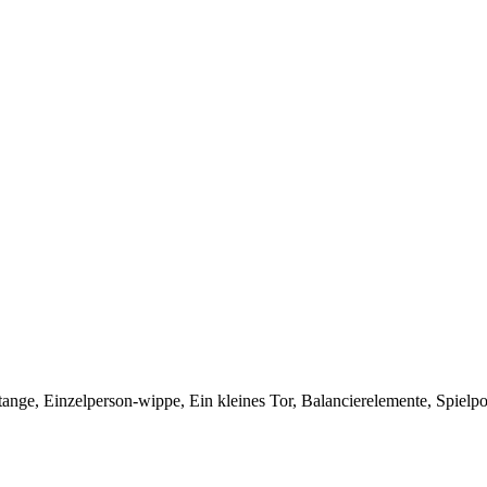
ange, Einzelperson-wippe, Ein kleines Tor, Balancierelemente, Spielp