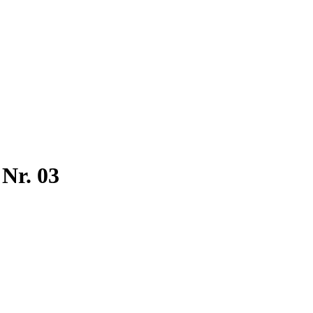
Nr. 03