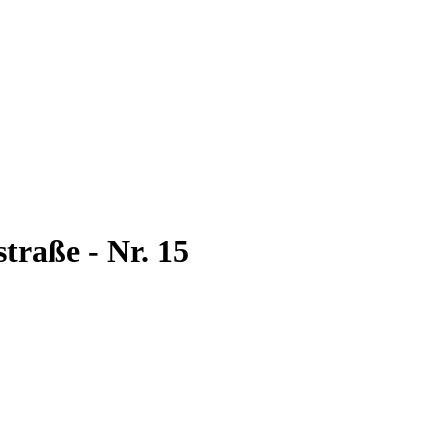
straße - Nr. 15