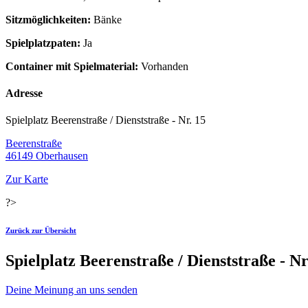
Sitzmöglichkeiten:
Bänke
Spielplatzpaten:
Ja
Container mit Spielmaterial:
Vorhanden
Adresse
Spielplatz Beerenstraße / Dienststraße - Nr. 15
Beerenstraße
46149 Oberhausen
Zur Karte
?>
Zurück zur Übersicht
Spielplatz Beerenstraße / Dienststraße - N
Deine Meinung an uns senden