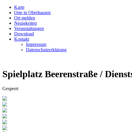
Karte
Orte in Oberhausen
Ort melden
Neuigkeiten
Veranstaltungen
Download
Kontakt
Impressum
Datenschutzerklärung
Spielplatz Beerenstraße / Dienst
Gesperrt