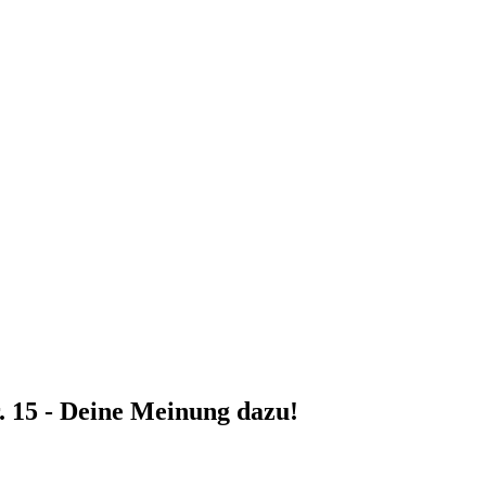
r. 15 - Deine Meinung dazu!