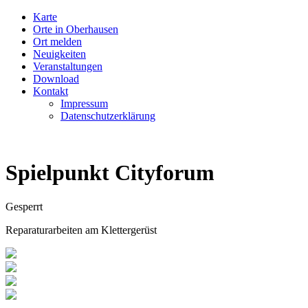
Karte
Orte in Oberhausen
Ort melden
Neuigkeiten
Veranstaltungen
Download
Kontakt
Impressum
Datenschutzerklärung
Spielpunkt Cityforum
Gesperrt
Reparaturarbeiten am Klettergerüst