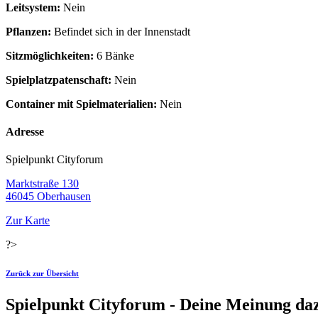
Leitsystem:
Nein
Pflanzen:
Befindet sich in der Innenstadt
Sitzmöglichkeiten:
6 Bänke
Spielplatzpatenschaft:
Nein
Container mit Spielmaterialien:
Nein
Adresse
Spielpunkt Cityforum
Marktstraße 130
46045 Oberhausen
Zur Karte
?>
Zurück zur Übersicht
Spielpunkt Cityforum - Deine Meinung da