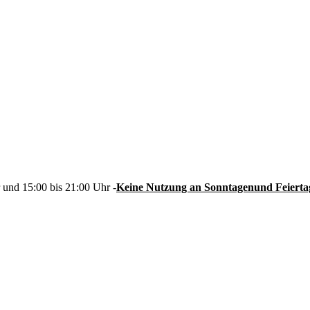
und 15:00 bis 21:00 Uhr -
Keine Nutzung an Sonntagenund Feiert