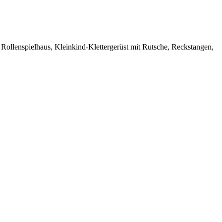
llenspielhaus, Kleinkind-Klettergerüst mit Rutsche, Reckstangen,