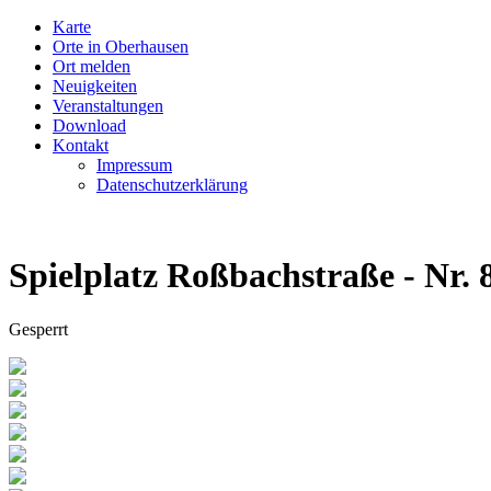
Karte
Orte in Oberhausen
Ort melden
Neuigkeiten
Veranstaltungen
Download
Kontakt
Impressum
Datenschutzerklärung
Spielplatz Roßbachstraße - Nr. 
Gesperrt