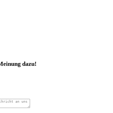
 Meinung dazu!