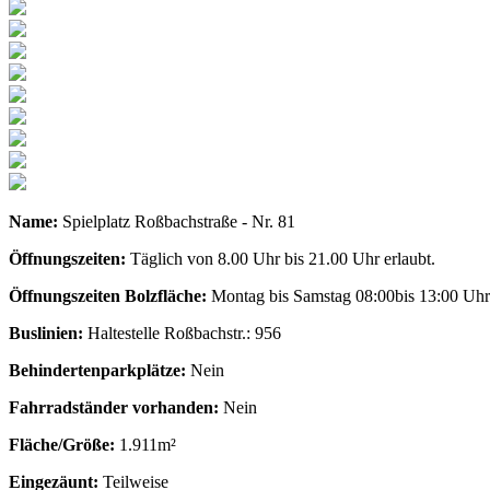
Name:
Spielplatz Roßbachstraße - Nr. 81
Öffnungszeiten:
Täglich von 8.00 Uhr bis 21.00 Uhr erlaubt.
Öffnungszeiten Bolzfläche:
Montag bis Samstag 08:00bis 13:00 Uhr 
Buslinien:
Haltestelle Roßbachstr.: 956
Behindertenparkplätze:
Nein
Fahrradständer vorhanden:
Nein
Fläche/Größe:
1.911m²
Eingezäunt:
Teilweise