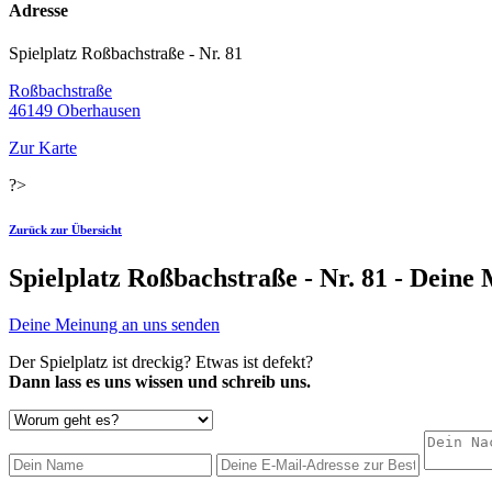
Adresse
Spielplatz Roßbachstraße - Nr. 81
Roßbachstraße
46149 Oberhausen
Zur Karte
?>
Zurück zur Übersicht
Spielplatz Roßbachstraße - Nr. 81 - Deine
Deine Meinung an uns senden
Der Spielplatz ist dreckig? Etwas ist defekt?
Dann lass es uns wissen und schreib uns.