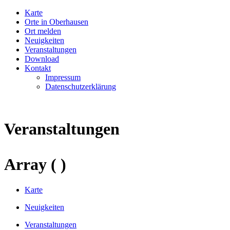
Karte
Orte in Oberhausen
Ort melden
Neuigkeiten
Veranstaltungen
Download
Kontakt
Impressum
Datenschutzerklärung
Veranstaltungen
Array ( )
Karte
Neuigkeiten
Veranstaltungen