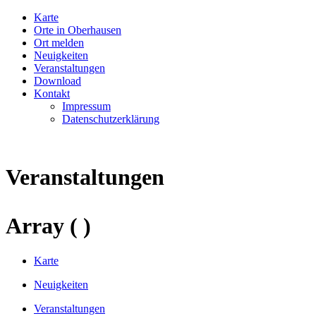
Karte
Orte in Oberhausen
Ort melden
Neuigkeiten
Veranstaltungen
Download
Kontakt
Impressum
Datenschutzerklärung
Veranstaltungen
Array ( )
Karte
Neuigkeiten
Veranstaltungen