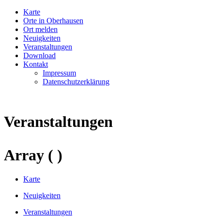
Karte
Orte in Oberhausen
Ort melden
Neuigkeiten
Veranstaltungen
Download
Kontakt
Impressum
Datenschutzerklärung
Veranstaltungen
Array ( )
Karte
Neuigkeiten
Veranstaltungen