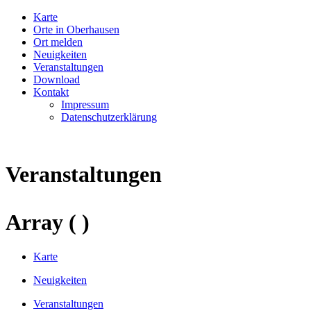
Karte
Orte in Oberhausen
Ort melden
Neuigkeiten
Veranstaltungen
Download
Kontakt
Impressum
Datenschutzerklärung
Veranstaltungen
Array ( )
Karte
Neuigkeiten
Veranstaltungen