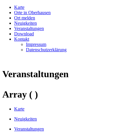
Karte
Orte in Oberhausen
Ort melden
Neuigkeiten
Veranstaltungen
Download
Kontakt
Impressum
Datenschutzerklärung
Veranstaltungen
Array ( )
Karte
Neuigkeiten
Veranstaltungen