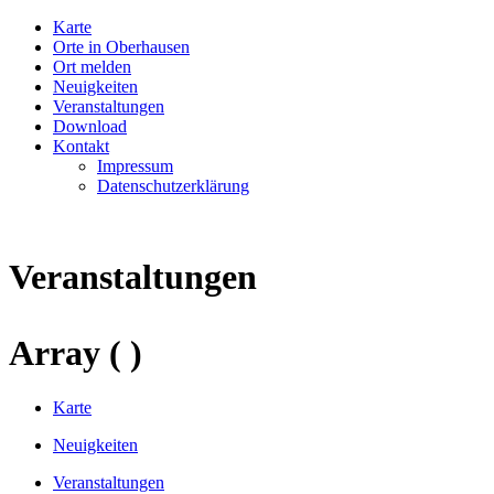
Karte
Orte in Oberhausen
Ort melden
Neuigkeiten
Veranstaltungen
Download
Kontakt
Impressum
Datenschutzerklärung
Veranstaltungen
Array ( )
Karte
Neuigkeiten
Veranstaltungen