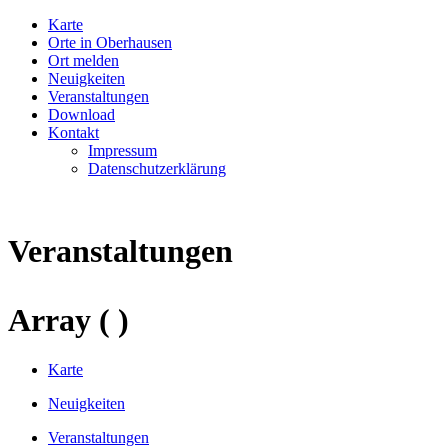
Karte
Orte in Oberhausen
Ort melden
Neuigkeiten
Veranstaltungen
Download
Kontakt
Impressum
Datenschutzerklärung
Veranstaltungen
Array ( )
Karte
Neuigkeiten
Veranstaltungen