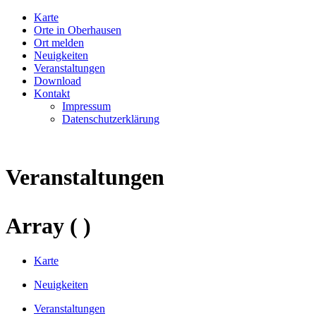
Karte
Orte in Oberhausen
Ort melden
Neuigkeiten
Veranstaltungen
Download
Kontakt
Impressum
Datenschutzerklärung
Veranstaltungen
Array ( )
Karte
Neuigkeiten
Veranstaltungen